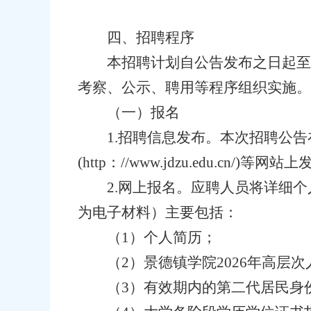
四、招聘程序
本招聘计划自公告发布之日起至2
考察、公示、聘用等程序组织实施。
（一）报名
1.招聘信息发布。本次招聘公告在景德
(http：//www.jdzu.edu.cn/)等网站
2.网上报名。应聘人员将详细个人应
为电子材料）主要包括：
（1）个人简历；
（2）景德镇学院2026年高层
（3）有效期内的第二代居民身