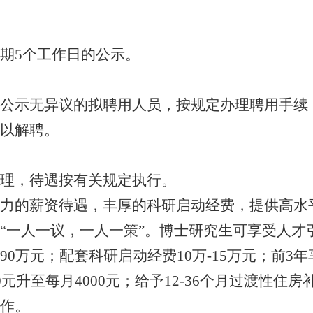
期5个工作日的公示。
公示无异议的拟聘用人员，按规定办理聘用手续
以解聘。
理，待遇按有关规定执行。
力的薪资待遇，丰厚的科研启动经费，提供高水
一人一议，一人一策”。博士研究生可享受人才引
0万元；配套科研启动经费10万-15万元；前3
元升至每月4000元；给予12-36个月过渡性住房补
作。