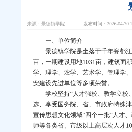
来源：景德镇学院
发布时间：2026-04-30 1
一、单位简介
景德镇学院是坐落于千年瓷都江西
亩，一期建设用地1031亩，建筑面积
学、理学、农学、艺术学、管理学、
安建设先进单位等多项荣誉。
学校坚持“人才强校、教学立校
选、享受国务院、省、市政府特殊津
宣传思想文化领域“四个一批”人才
师等各类省、市级以上高层次人才1