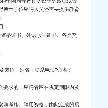
表和中国高等教育学位在线验证报告
得博士学位应聘人员还需要提供教育
；
目；
业资格证书、外语水平证书、各类奖
；
及岗位＋姓名＋联系电话”命名；
合要求的，应聘者应在规定期限内及
取消考核、聘用资格，由此造成的后