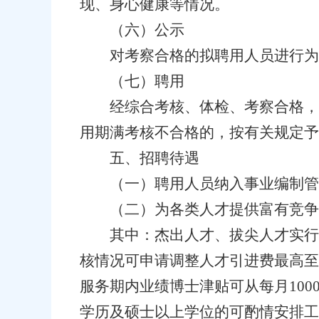
现、身心健康等情况。
（六）公示
对考察合格的拟聘用人员进行为
（七）聘用
经综合考核、体检、考察合格，
用期满考核不合格的，按有关规定予
五、招聘待遇
（一）聘用人员纳入事业编制管
（二）为各类人才提供富有竞争
其中：杰出人才、拔尖人才实行“
核情况可申请调整人才引进费最高至9
服务期内业绩博士津贴可从每月1000
学历及硕士以上学位的可酌情安排工