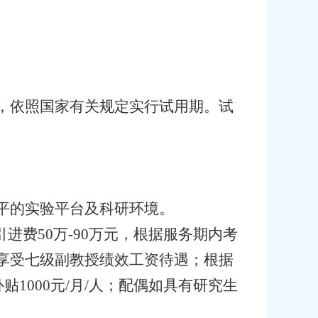
，依照国家有关规定实行试用期。试
平的实验平台及科研环境。
进费50万-90万元，根据服务期内考
年享受七级副教授绩效工资待遇；根据
贴1000元/月/人；配偶如具有研究生