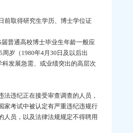
31日前取得研究生学历、博士学位证
026届普通高校博士毕业生年龄一般应
周岁（1980年4月30日及以后出
对学科发展急需、或业绩突出的高层次
违法违纪正在接受审查调查的人员，
国家考试中被认定有严重违纪违规行
的人员，以及法律法规规定不得聘用