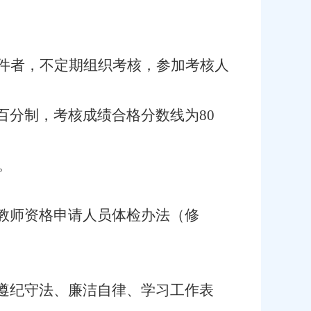
条件者，不定期组织考核，参加考核人
分制，考核成绩合格分数线为80
督。
教师资格申请人员体检办法（修
遵纪守法、廉洁自律、学习工作表