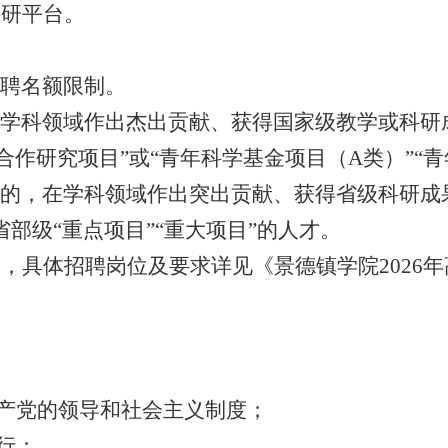
科研平台。
聘名额限制。
学科领域作出杰出贡献、获得国家级教学或科研成
）合作研究项目”或“青年科学基金项目（A类）”“
的，在学科领域作出突出贡献、获得省级科研成
部级“重点项目”“重大项目”的人才。
名，具体招聘岗位及要求详见《景德镇学院2026
共产党的领导和社会主义制度；
行；