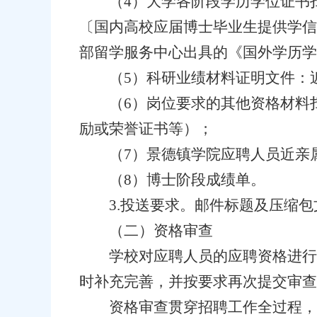
（4）大学各阶段学历学位证书
〔国内高校应届博士毕业生提供学信
部留学服务中心出具的《国外学历学
（5）科研业绩材料证明文件：
（6）岗位要求的其他资格材料
励或荣誉证书等）；
（7）景德镇学院应聘人员近亲
（8）博士阶段成绩单。
3.投送要求。邮件标题及压缩
（二）资格审查
学校对应聘人员的应聘资格进行
时补充完善，并按要求再次提交审查
资格审查贯穿招聘工作全过程，