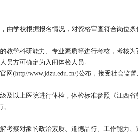
后，由学校根据报名情况，对资格审查符合岗位
的教学科研能力、专业素质等进行考核，考核为百
人员方可确定为入闱体检人员。
tp//www.jdzu.edu.cn/)公布，接受社会监
级及以上医院进行体检，体检标准参照《江西省
行。
解考察对象的政治素质、道德品行、工作能力、