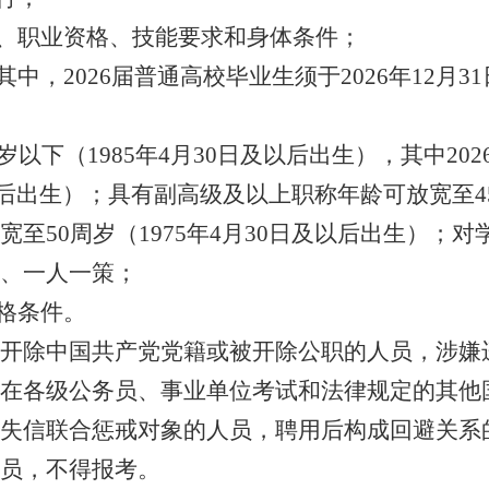
格、职业资格、技能要求和身体条件；
其中，2026届普通高校毕业生须于2026年12月
岁以下（1985年4月30日及以后出生），其中2
及以后出生）；具有副高级及以上职称年龄可放宽至45
至50周岁（1975年4月30日及以后出生）；
、一人一策；
资格条件。
开除中国共产党党籍或被开除公职的人员，涉嫌
在各级公务员、事业单位考试和法律规定的其他
失信联合惩戒对象的人员，聘用后构成回避关系
员，不得报考。