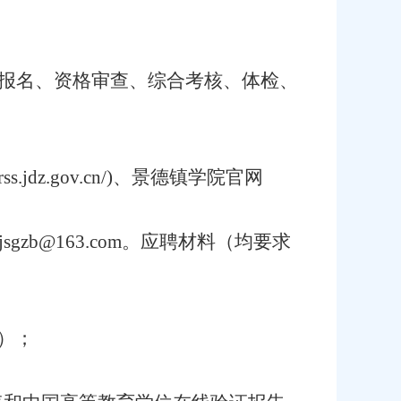
按照报名、资格审查、综合考核、体检、
dz.gov.cn/)、景德镇学院官网
zb@163.com。应聘材料（均要求
）；