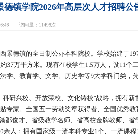
景德镇学院2026年高层次人才招聘公
6:46
访问量：
11498次
景德镇的全日制公办本科院校。学校始建于197
约37万平方米。现有在校学生1.5万人，设11个
法学、教育学、文学、历史学等9大学科门类，
、科研兴校、开放荣校、文化铸校”战略，拥有新
贴专家、全国五一劳动奖章获得者、全国优秀教
、赣鄱俊才、省级教学名师、省高校金牌教师、省
00余人；拥有国家级一流本科专业1个、一流课程