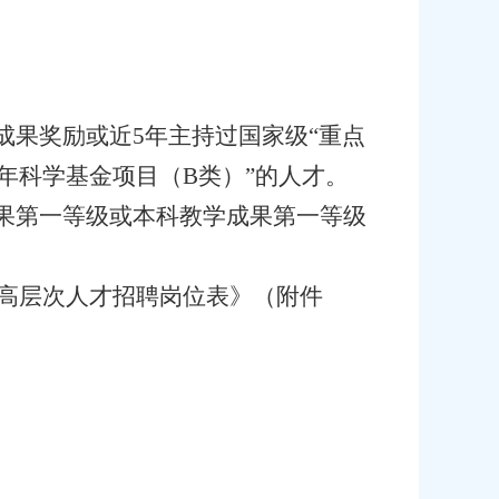
果奖励或近5年主持过国家级“重点
青年科学基金项目（B类）”的人才。
果第一等级或本科教学成果第一等级
年高层次人才招聘岗位表》（附件